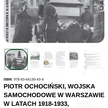
ISBN:
978-83-64130-43-4
PIOTR OCHOCIŃSKI, WOJSKA
SAMOCHODOWE W WARSZAWIE
W LATACH 1918-1933,