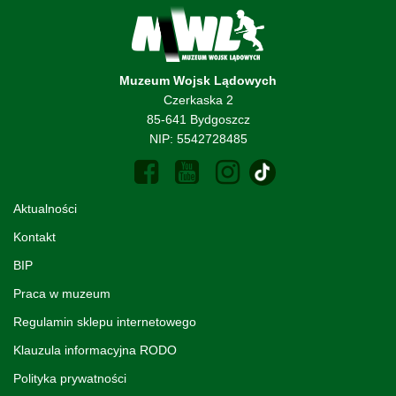
Muzeum Wojsk Lądowych
Czerkaska 2
85-641 Bydgoszcz
NIP: 5542728485
Aktualności
Kontakt
BIP
Praca w muzeum
Regulamin sklepu internetowego
Klauzula informacyjna RODO
Polityka prywatności