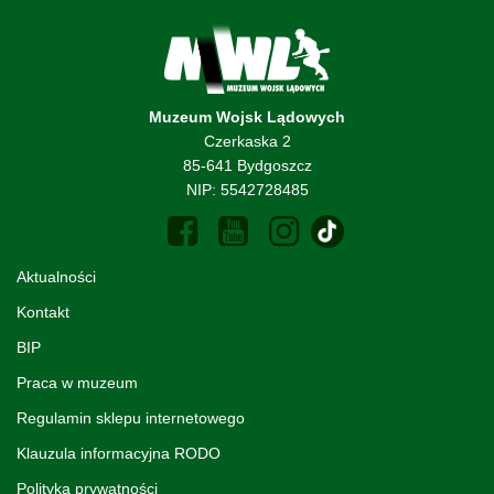
Muzeum Wojsk Lądowych
Czerkaska 2
85-641 Bydgoszcz
NIP: 5542728485
Aktualności
Kontakt
BIP
Praca w muzeum
Regulamin sklepu internetowego
Klauzula informacyjna RODO
Polityka prywatności