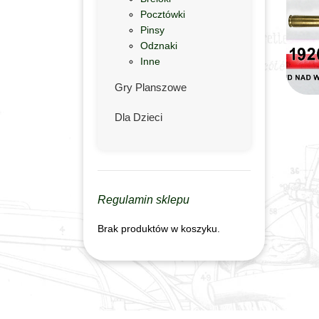
Pocztówki
Pinsy
Odznaki
Inne
Gry Planszowe
Dla Dzieci
Regulamin sklepu
Brak produktów w koszyku.