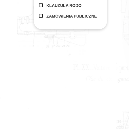
KLAUZULA RODO
ZAMÓWIENIA PUBLICZNE