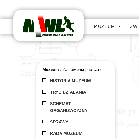
MUZEUM
ZW
Muzeum
/ Zamówienia publiczne
HISTORIA MUZEUM
TRYB DZIAŁANIA
SCHEMAT
ORGANIZACYJNY
SPRAWY
RADA MUZEUM