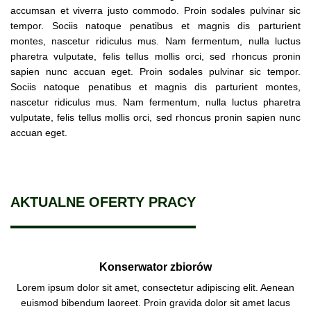
accumsan et viverra justo commodo. Proin sodales pulvinar sic
tempor. Sociis natoque penatibus et magnis dis parturient
montes, nascetur ridiculus mus. Nam fermentum, nulla luctus
pharetra vulputate, felis tellus mollis orci, sed rhoncus pronin
sapien nunc accuan eget. Proin sodales pulvinar sic tempor.
Sociis natoque penatibus et magnis dis parturient montes,
nascetur ridiculus mus. Nam fermentum, nulla luctus pharetra
vulputate, felis tellus mollis orci, sed rhoncus pronin sapien nunc
accuan eget.
AKTUALNE OFERTY PRACY
Konserwator zbiorów
Lorem ipsum dolor sit amet, consectetur adipiscing elit. Aenean
euismod bibendum laoreet. Proin gravida dolor sit amet lacus