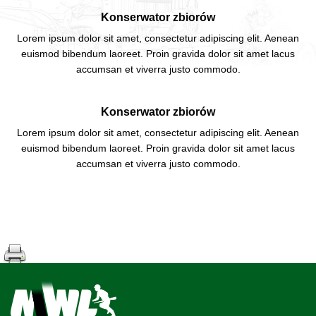
Konserwator zbiorów
Lorem ipsum dolor sit amet, consectetur adipiscing elit. Aenean
euismod bibendum laoreet. Proin gravida dolor sit amet lacus
accumsan et viverra justo commodo.
Konserwator zbiorów
Lorem ipsum dolor sit amet, consectetur adipiscing elit. Aenean
euismod bibendum laoreet. Proin gravida dolor sit amet lacus
accumsan et viverra justo commodo.