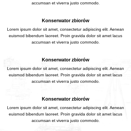
accumsan et viverra justo commodo.
Konserwator zbiorów
Lorem ipsum dolor sit amet, consectetur adipiscing elit. Aenean
euismod bibendum laoreet. Proin gravida dolor sit amet lacus
accumsan et viverra justo commodo.
Konserwator zbiorów
Lorem ipsum dolor sit amet, consectetur adipiscing elit. Aenean
euismod bibendum laoreet. Proin gravida dolor sit amet lacus
accumsan et viverra justo commodo.
Konserwator zbiorów
Lorem ipsum dolor sit amet, consectetur adipiscing elit. Aenean
euismod bibendum laoreet. Proin gravida dolor sit amet lacus
accumsan et viverra justo commodo.