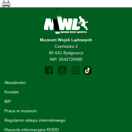
Muzeum Wojsk Lądowych
Czerkaska 2
85-641 Bydgoszcz
NIP: 5542728485
Aktualności
Kontakt
BIP
Praca w muzeum
Regulamin sklepu internetowego
Klauzula informacyjna RODO