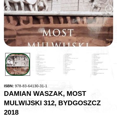
ISBN:
978-83-64130-31-1
DAMIAN WASZAK, MOST
MULWIJSKI 312, BYDGOSZCZ
2018