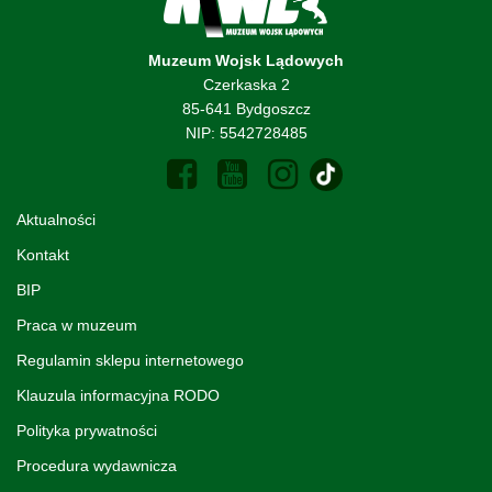
Muzeum Wojsk Lądowych
Czerkaska 2
85-641 Bydgoszcz
NIP: 5542728485
Aktualności
Kontakt
BIP
Praca w muzeum
Regulamin sklepu internetowego
Klauzula informacyjna RODO
Polityka prywatności
Procedura wydawnicza