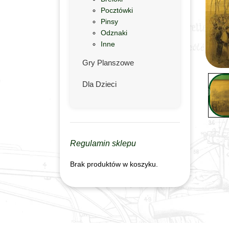
Pocztówki
Pinsy
Odznaki
Inne
Gry Planszowe
Dla Dzieci
Regulamin sklepu
Brak produktów w koszyku.