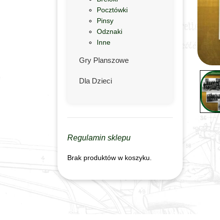
Pocztówki
Pinsy
Odznaki
Inne
Gry Planszowe
Dla Dzieci
Regulamin sklepu
Brak produktów w koszyku.