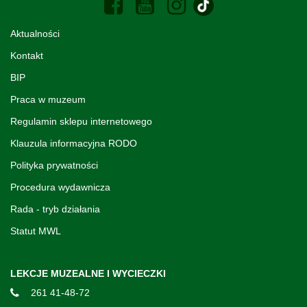
Aktualności
Kontakt
BIP
Praca w muzeum
Regulamin sklepu internetowego
Klauzula informacyjna RODO
Polityka prywatności
Procedura wydawnicza
Rada - tryb działania
Statut MWL
LEKCJE MUZEALNE I WYCIECZKI
261 41-48-72