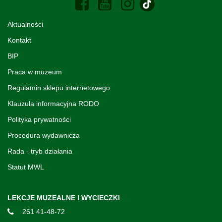
Aktualności
Kontakt
BIP
Praca w muzeum
Regulamin sklepu internetowego
Klauzula informacyjna RODO
Polityka prywatności
Procedura wydawnicza
Rada - tryb działania
Statut MWL
LEKCJE MUZEALNE I WYCIECZKI
261 41-48-72