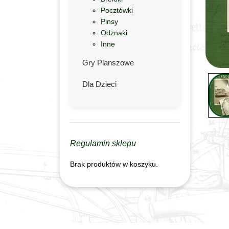
Pocztówki
Pinsy
Odznaki
Inne
Gry Planszowe
Dla Dzieci
Regulamin sklepu
Brak produktów w koszyku.