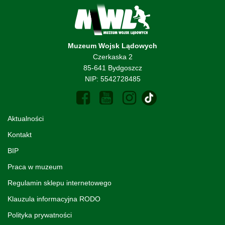
Muzeum Wojsk Lądowych
Czerkaska 2
85-641 Bydgoszcz
NIP: 5542728485
Aktualności
Kontakt
BIP
Praca w muzeum
Regulamin sklepu internetowego
Klauzula informacyjna RODO
Polityka prywatności