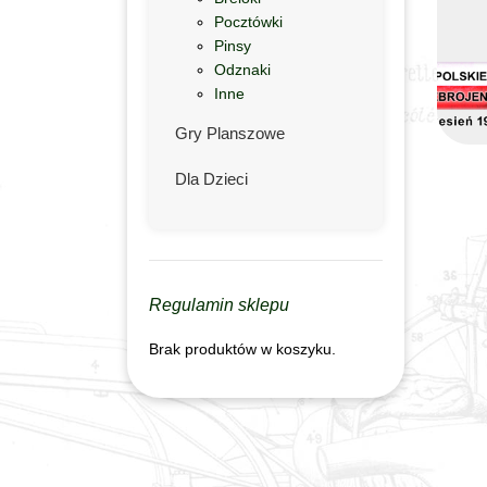
Pocztówki
Pinsy
Odznaki
Inne
Gry Planszowe
Dla Dzieci
Regulamin sklepu
Brak produktów w koszyku.