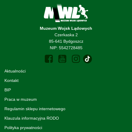
Muzeum Wojsk Lądowych
Czerkaska 2
85-641 Bydgoszcz
NIP: 5542728485
Aktualności
Kontakt
BIP
Praca w muzeum
Regulamin sklepu internetowego
Klauzula informacyjna RODO
Polityka prywatności