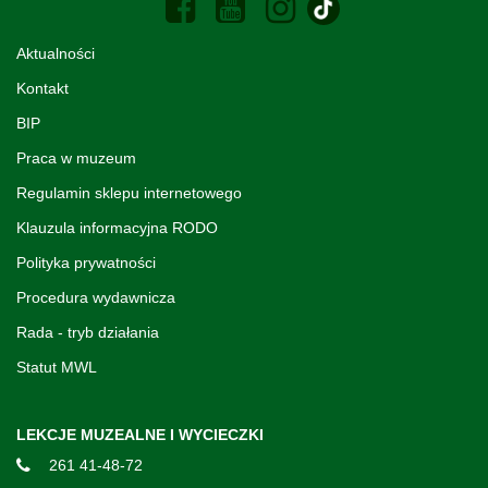
Aktualności
Kontakt
BIP
Praca w muzeum
Regulamin sklepu internetowego
Klauzula informacyjna RODO
Polityka prywatności
Procedura wydawnicza
Rada - tryb działania
Statut MWL
LEKCJE MUZEALNE I WYCIECZKI
261 41-48-72