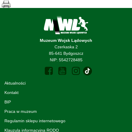
Muzeum Wojsk Lądowych
Czerkaska 2
85-641 Bydgoszcz
NIP: 5542728485
Aktualności
Kontakt
BIP
Praca w muzeum
Regulamin sklepu internetowego
Klauzula informacyjna RODO