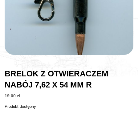
BRELOK Z OTWIERACZEM
NABÓJ 7,62 X 54 MM R
19.00
zł
Produkt dostępny