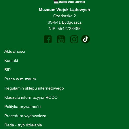
Muzeum Wojsk Lądowych
Czerkaska 2
85-641 Bydgoszcz
NIP: 5542728485
Aktualności
Kontakt
BIP
Praca w muzeum
Regulamin sklepu internetowego
Klauzula informacyjna RODO
Polityka prywatności
Procedura wydawnicza
Rada - tryb działania