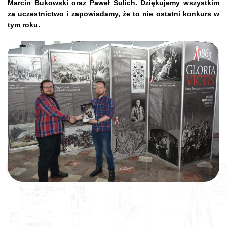
Marcin Bukowski oraz Paweł Sulich. Dziękujemy wszystkim
za uczestnictwo i zapowiadamy, że to nie ostatni konkurs w
tym roku.