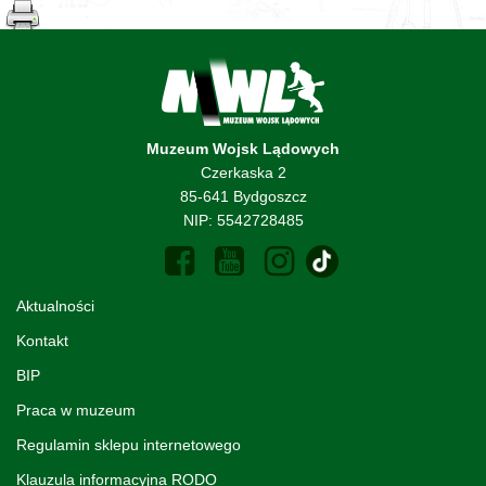
Muzeum Wojsk Lądowych
Czerkaska 2
85-641 Bydgoszcz
NIP: 5542728485
Aktualności
Kontakt
BIP
Praca w muzeum
Regulamin sklepu internetowego
Klauzula informacyjna RODO