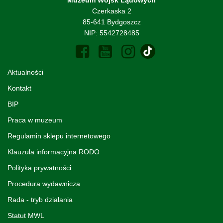
Czerkaska 2
85-641 Bydgoszcz
NIP: 5542728485
Aktualności
Kontakt
BIP
Praca w muzeum
Regulamin sklepu internetowego
Klauzula informacyjna RODO
Polityka prywatności
Procedura wydawnicza
Rada - tryb działania
Statut MWL