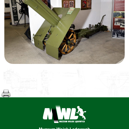
Muzeum Wojsk Lądowych