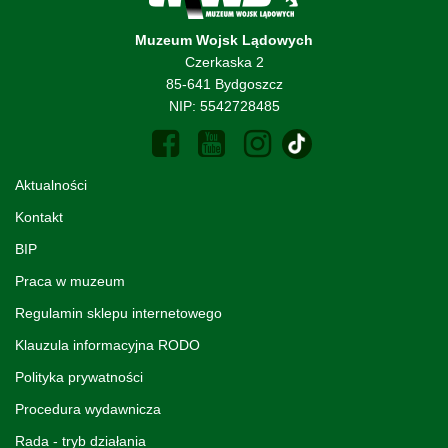
Muzeum Wojsk Lądowych
Czerkaska 2
85-641 Bydgoszcz
NIP: 5542728485
Aktualności
Kontakt
BIP
Praca w muzeum
Regulamin sklepu internetowego
Klauzula informacyjna RODO
Polityka prywatności
Procedura wydawnicza
Rada - tryb działania