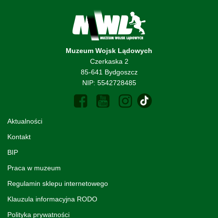
Muzeum Wojsk Lądowych
Czerkaska 2
85-641 Bydgoszcz
NIP: 5542728485
Aktualności
Kontakt
BIP
Praca w muzeum
Regulamin sklepu internetowego
Klauzula informacyjna RODO
Polityka prywatności