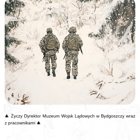
🎄 Życzy Dyrektor Muzeum Wojsk Lądowych w Bydgoszczy wraz
z pracownikami 🎄