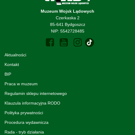
Muzeum Wojsk Lądowych
Czerkaska 2
85-641 Bydgoszcz
NIP: 5542728485
Aktualności
Kontakt
BIP
Praca w muzeum
Regulamin sklepu internetowego
Klauzula informacyjna RODO
Polityka prywatności
Procedura wydawnicza
Rada - tryb działania