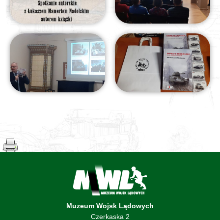
Muzeum Wojsk Lądowych
Czerkaska 2