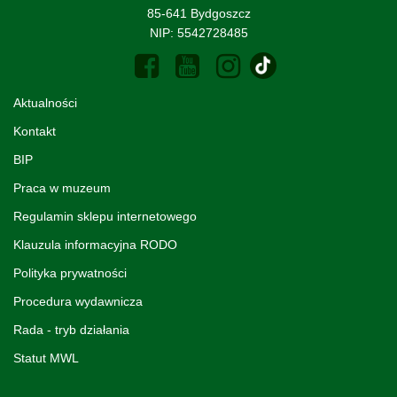
85-641 Bydgoszcz
NIP: 5542728485
Aktualności
Kontakt
BIP
Praca w muzeum
Regulamin sklepu internetowego
Klauzula informacyjna RODO
Polityka prywatności
Procedura wydawnicza
Rada - tryb działania
Statut MWL