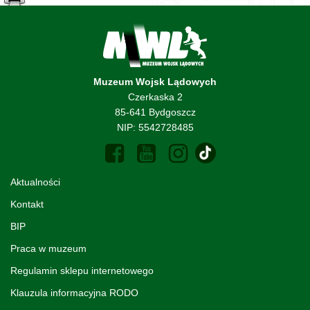
Muzeum Wojsk Lądowych
Czerkaska 2
85-641 Bydgoszcz
NIP: 5542728485
Aktualności
Kontakt
BIP
Praca w muzeum
Regulamin sklepu internetowego
Klauzula informacyjna RODO