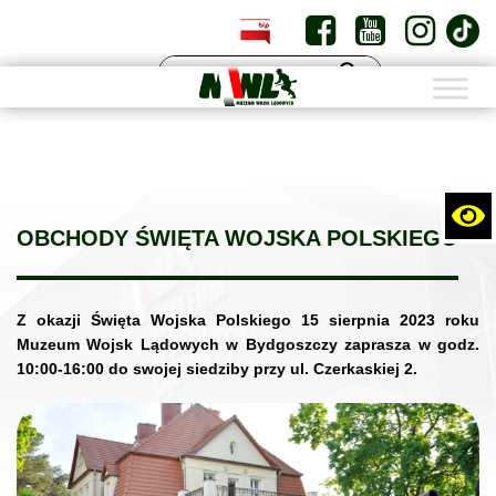
PL
EN
OBCHODY ŚWIĘTA WOJSKA POLSKIEGO
Z okazji Święta Wojska Polskiego 15 sierpnia 2023 roku
Muzeum Wojsk Lądowych w Bydgoszczy zaprasza w godz.
10:00-16:00 do swojej siedziby przy ul. Czerkaskiej 2.