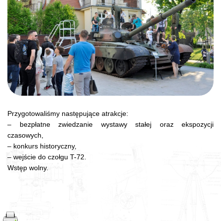
Przygotowaliśmy następujące atrakcje:
– bezpłatne zwiedzanie wystawy stałej oraz ekspozycji
czasowych,
– konkurs historyczny,
– wejście do czołgu T-72.
Wstęp wolny.