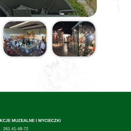
KCJE MUZEALNE I WYCIECZKI
261 41-48-72