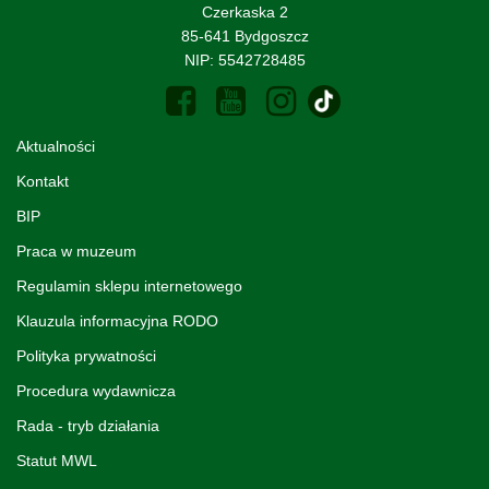
Czerkaska 2
85-641 Bydgoszcz
NIP: 5542728485
Aktualności
Kontakt
BIP
Praca w muzeum
Regulamin sklepu internetowego
Klauzula informacyjna RODO
Polityka prywatności
Procedura wydawnicza
Rada - tryb działania
Statut MWL