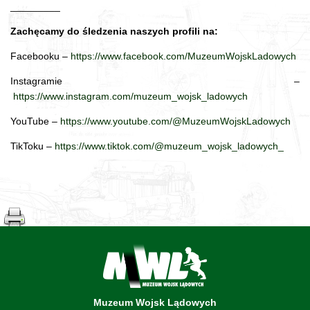
_________
Zachęcamy do śledzenia naszych profili na:
Facebooku –
https://www.facebook.com/MuzeumWojskLadowych
Instagramie –
https://www.instagram.com/muzeum_wojsk_ladowych
YouTube –
https://www.youtube.com/@MuzeumWojskLadowych
TikToku –
https://www.tiktok.com/@muzeum_wojsk_ladowych_
Muzeum Wojsk Lądowych