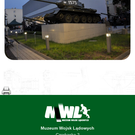
Muzeum Wojsk Lądowych
Czerkaska 2