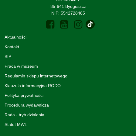
85-641 Bydgoszcz
NIP: 5542728485
Aktualności
Kontakt
BIP
Praca w muzeum
Regulamin sklepu internetowego
Klauzula informacyjna RODO
Polityka prywatności
Procedura wydawnicza
Rada - tryb działania
Statut MWL