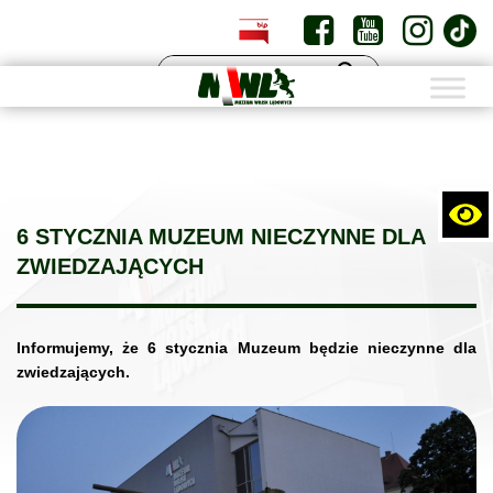
PL
EN
6 STYCZNIA MUZEUM NIECZYNNE DLA
ZWIEDZAJĄCYCH
Informujemy, że 6 stycznia Muzeum będzie nieczynne dla
zwiedzających.