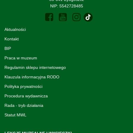
NIP: 5542728485
Aktualności
Kontakt
BIP
Praca w muzeum
Regulamin sklepu internetowego
Klauzula informacyjna RODO
Polityka prywatności
Procedura wydawnicza
Rada - tryb działania
Statut MWL